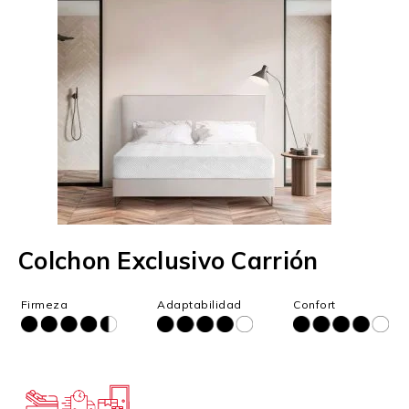
Colchon Exclusivo Carrión
Firmeza
Adaptabilidad
Confort