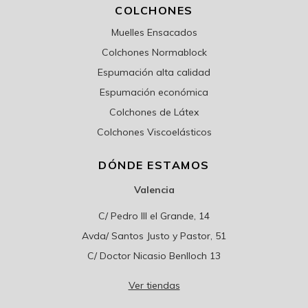
COLCHONES
Muelles Ensacados
Colchones Normablock
Espumación alta calidad
Espumación económica
Colchones de Látex
Colchones Viscoelásticos
DÓNDE ESTAMOS
Valencia
C/ Pedro III el Grande, 14
Avda/ Santos Justo y Pastor, 51
C/ Doctor Nicasio Benlloch 13
Ver tiendas