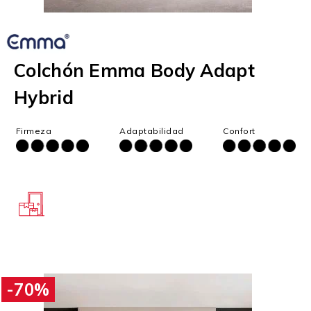
Colchón Emma Body Adapt
Hybrid
Firmeza
Adaptabilidad
Confort
-70%