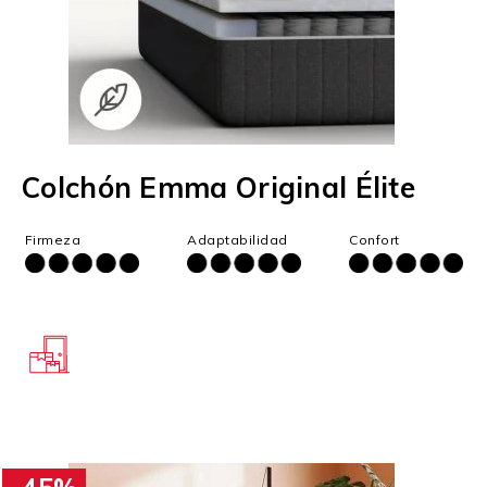
Colchón Emma Original Élite
Firmeza
Adaptabilidad
Confort