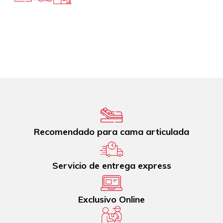
Recomendado para cama articulada
Servicio de entrega express
Exclusivo Online