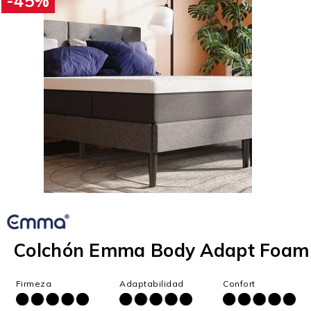
-45%
Colchón Emma Body Adapt Foam
Firmeza
Adaptabilidad
Confort