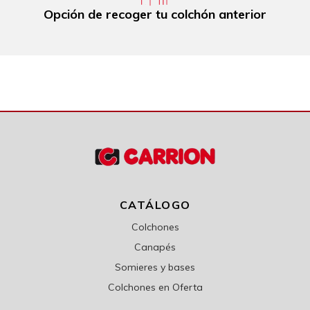
Opción de recoger tu colchón anterior
CATÁLOGO
Colchones
Canapés
Somieres y bases
Colchones en Oferta