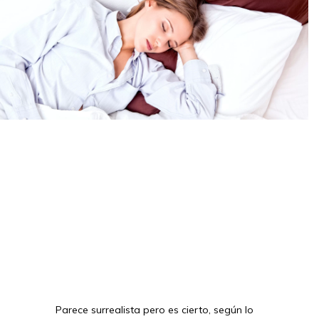
Parece surrealista pero es cierto, según lo