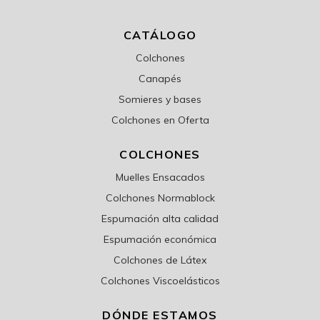
CATÁLOGO
Colchones
Canapés
Somieres y bases
Colchones en Oferta
COLCHONES
Muelles Ensacados
Colchones Normablock
Espumación alta calidad
Espumación económica
Colchones de Látex
Colchones Viscoelásticos
DÓNDE ESTAMOS