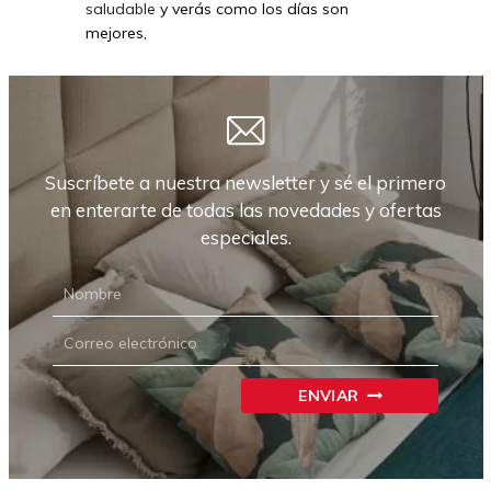
saludable
y verás como los días son
mejores,
Suscríbete a nuestra newsletter y sé el primero
en enterarte de todas las novedades y ofertas
especiales.
NEWSLETTER
CARRIÓN
ENVIAR