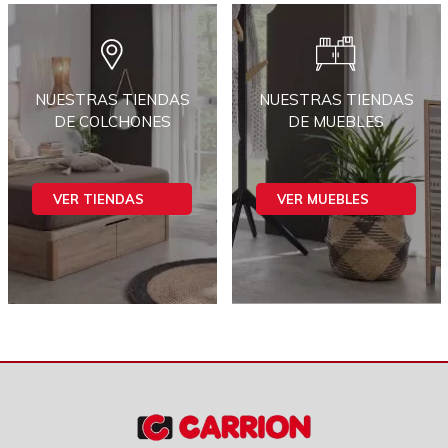
NUESTRAS TIENDAS
NUESTRAS TIENDAS
DE COLCHONES
DE MUEBLES
VER TIENDAS
VER MUEBLES