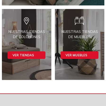
NUESTRAS TIENDAS
NUESTRAS TIENDAS
DE COLCHONES
DE MUEBLES
VER TIENDAS
VER MUEBLES