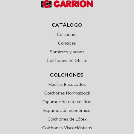
CATÁLOGO
Colchones
Canapés
Somieres y bases
Colchones en Oferta
COLCHONES
Muelles Ensacados
Colchones Normablock
Espumación alta calidad
Espumación económica
Colchones de Látex
Colchones Viscoelásticos