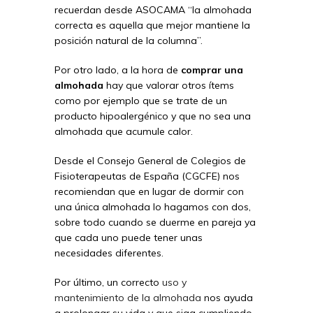
recuerdan desde ASOCAMA “la almohada
correcta es aquella que mejor mantiene la
posición natural de la columna”.
Por otro lado, a la hora de
comprar una
almohada
hay que valorar otros ítems
como por ejemplo que se trate de un
producto hipoalergénico y que no sea una
almohada que acumule calor.
Desde el Consejo General de Colegios de
Fisioterapeutas de España (CGCFE) nos
recomiendan que en lugar de dormir con
una única almohada lo hagamos con dos,
sobre todo cuando se duerme en pareja ya
que cada uno puede tener unas
necesidades diferentes.
Por último, un correcto
uso y
mantenimiento de la almohada
nos ayuda