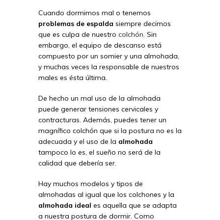
Cuando dormimos mal o tenemos
problemas de espalda
siempre decimos
que es culpa de nuestro
colchón
. Sin
embargo, el equipo de descanso está
compuesto por un somier y una almohada,
y muchas veces la responsable de nuestros
males es ésta última.
De hecho un mal uso de la almohada
puede generar tensiones cervicales y
contracturas. Además, puedes tener un
magnífico colchón que si la postura no es la
adecuada y el uso de la
almohada
tampoco lo es, el sueño no será de la
calidad que debería ser.
Hay muchos modelos y tipos de
almohadas al igual que los colchones y la
almohada ideal
es aquella que se adapta
a nuestra postura de dormir. Como