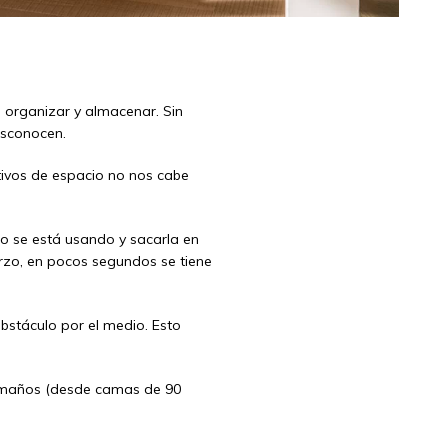
organizar y almacenar. Sin
sconocen.
tivos de espacio no nos cabe
o se está usando y sacarla en
rzo, en pocos segundos se tiene
bstáculo por el medio. Esto
tamaños (desde camas de 90