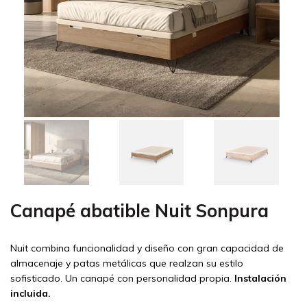
Canapé abatible Nuit Sonpura
Nuit combina funcionalidad y diseño con gran capacidad de
almacenaje y patas metálicas que realzan su estilo
sofisticado. Un canapé con personalidad propia.
Instalación
incluida.