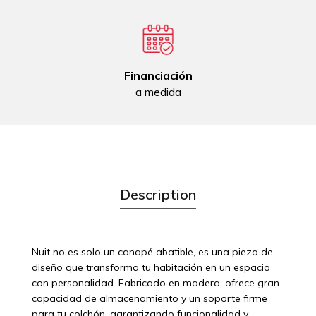
Financiación
a medida
Description
Nuit no es solo un canapé abatible, es una pieza de
diseño que transforma tu habitación en un espacio
con personalidad. Fabricado en madera, ofrece gran
capacidad de almacenamiento y un soporte firme
para tu colchón, garantizando funcionalidad y