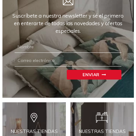
Suscríbete a nuestra newsletter y sé el primero
en enterarte de todas las novedades y ofertas
especiales.
NEWSLETTER
CARRIÓN
ENVIAR
NUESTRAS TIENDAS
NUESTRAS TIENDAS