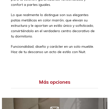
confort a partes iguales.
Lo que realmente lo distingue son sus elegantes
patas metálicas en color marrón, que elevan su
estructura y le aportan un estilo único y sofisticado,
convirtiéndolo en el verdadero centro decorativo de
tu dormitorio.
Funcionalidad, diseño y carácter en un solo mueble.
Haz de tu descanso un acto de estilo con Nuit.
Más opciones