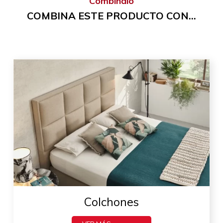
Combínalo
COMBINA ESTE PRODUCTO CON...
Colchones