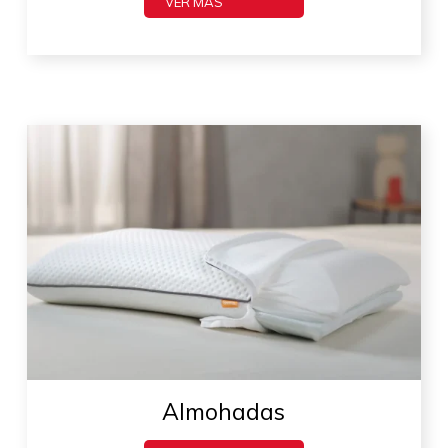
VER MÁS
Almohadas