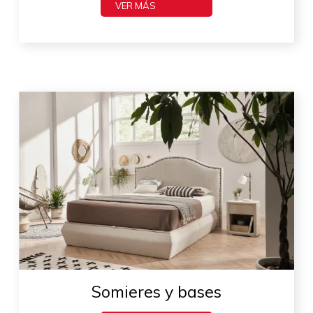
VER MÁS
Somieres y bases