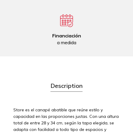
Financiación
a medida
Description
Store es el canapé abatible que reúne estilo y
capacidad en las proporciones justas. Con una altura
total de entre 28 y 34 cm, según la tapa elegida, se
adapta con facilidad a todo tipo de espacios y