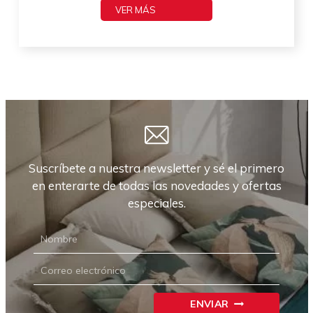
VER MÁS
Suscríbete a nuestra newsletter y sé el primero
en enterarte de todas las novedades y ofertas
especiales.
NEWSLETTER
CARRIÓN
ENVIAR