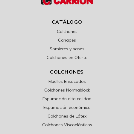
CATÁLOGO
Colchones
Canapés
Somieres y bases
Colchones en Oferta
COLCHONES
Muelles Ensacados
Colchones Normablock
Espumación alta calidad
Espumación económica
Colchones de Látex
Colchones Viscoelásticos