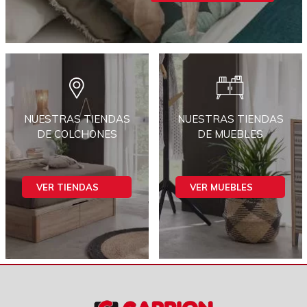
NUESTRAS TIENDAS
NUESTRAS TIENDAS
DE COLCHONES
DE MUEBLES
VER TIENDAS
VER MUEBLES