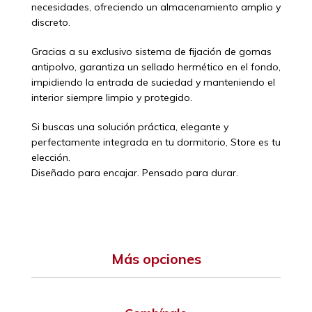
necesidades, ofreciendo un almacenamiento amplio y
discreto.
Gracias a su exclusivo sistema de fijación de gomas
antipolvo, garantiza un sellado hermético en el fondo,
impidiendo la entrada de suciedad y manteniendo el
interior siempre limpio y protegido.
Si buscas una solución práctica, elegante y
perfectamente integrada en tu dormitorio, Store es tu
elección.
Diseñado para encajar. Pensado para durar.
Más opciones