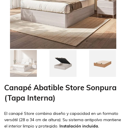
Canapé Abatible Store Sonpura
(Tapa Interna)
El canapé Store combina diseño y capacidad en un formato
versátil (28 a 34 cm de altura). Su sistema antipolvo mantiene
el interior limpio y protegido.
Instalación incluida.