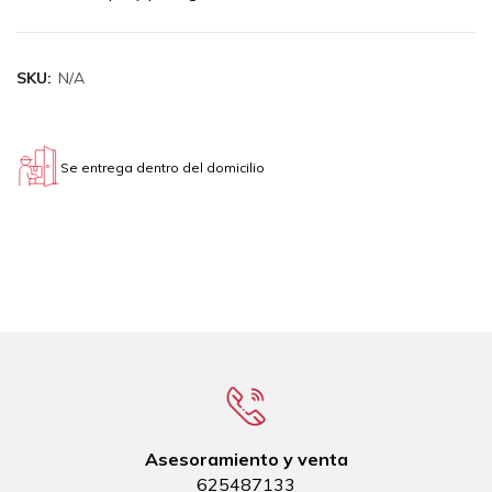
SKU:
N/A
Se entrega dentro del domicilio
Asesoramiento y venta
625487133