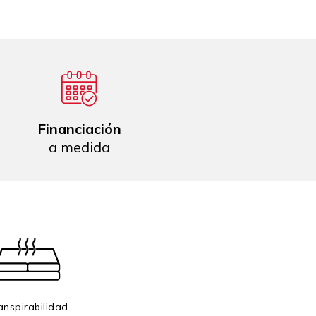
Financiación
a medida
anspirabilidad