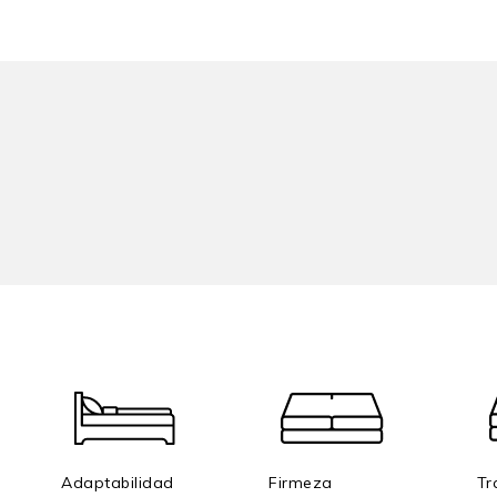
Adaptabilidad
Firmeza
Tr