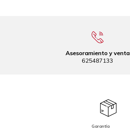
Asesoramiento y venta
625487133
Garantía