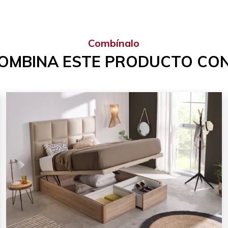
Combínalo
OMBINA ESTE PRODUCTO CON.