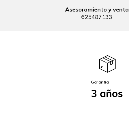
Asesoramiento y venta
625487133
Garantía
3 años