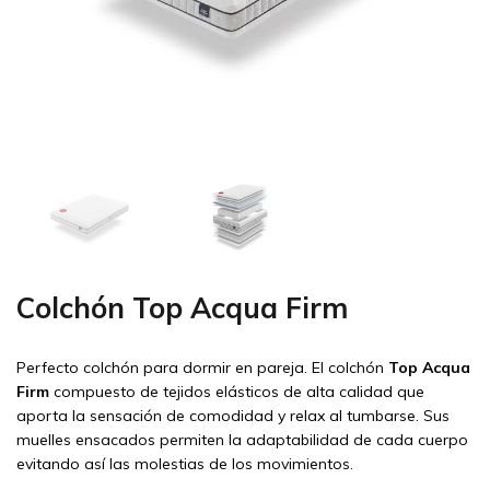
Colchón Top Acqua Firm
Perfecto colchón para dormir en pareja. El colchón
Top Acqua
Firm
compuesto de tejidos elásticos de alta calidad que
aporta la sensación de comodidad y relax al tumbarse. Sus
muelles ensacados permiten la adaptabilidad de cada cuerpo
evitando así las molestias de los movimientos.