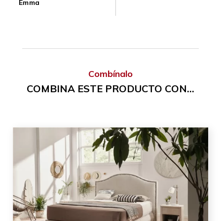
Emma
Combínalo
COMBINA ESTE PRODUCTO CON...