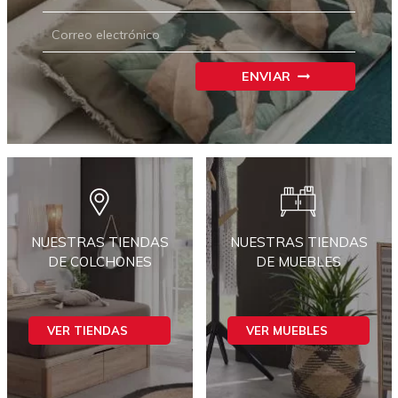
CARRIÓN
ENVIAR
NUESTRAS TIENDAS
NUESTRAS TIENDAS
DE COLCHONES
DE MUEBLES
VER TIENDAS
VER MUEBLES