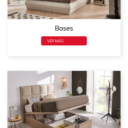
Bases
VER MÁS