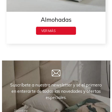
Almohadas
VER MÁS
Suscríbete a nuestra newsletter y sé el primero
en enterarte de todas las novedades y ofertas
especiales.
NEWSLETTER