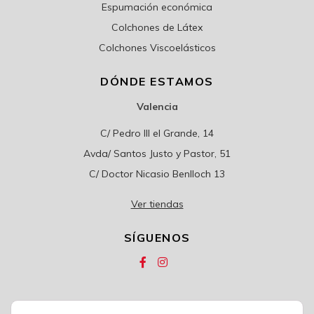
Espumación económica
Colchones de Látex
Colchones Viscoelásticos
DÓNDE ESTAMOS
Valencia
C/ Pedro III el Grande, 14
Avda/ Santos Justo y Pastor, 51
C/ Doctor Nicasio Benlloch 13
Ver tiendas
SÍGUENOS