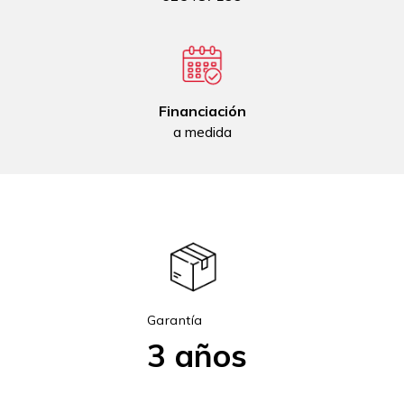
Financiación
a medida
Garantía
3 años