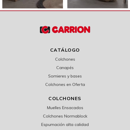
CATÁLOGO
Colchones
Canapés
Somieres y bases
Colchones en Oferta
COLCHONES
Muelles Ensacados
Colchones Normablock
Espumación alta calidad