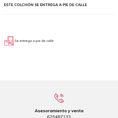
ESTE COLCHÓN SE ENTREGA A PIE DE CALLE
Se entrega a pie de calle
Asesoramiento y venta
625487133