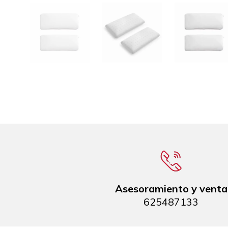
Asesoramiento y venta
625487133