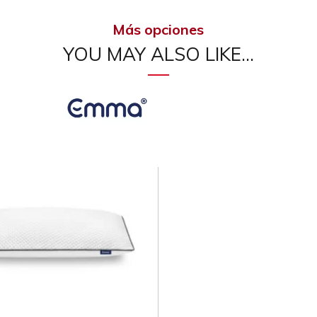
Más opciones
YOU MAY ALSO LIKE…