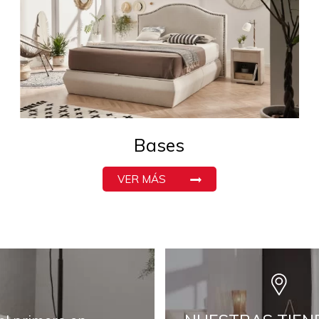
Bases
VER MÁS