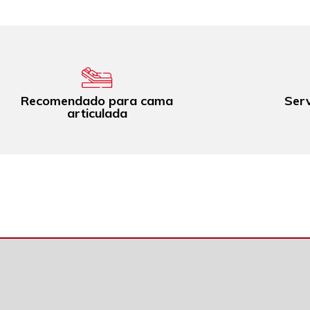
Recomendado para cama
Serv
articulada