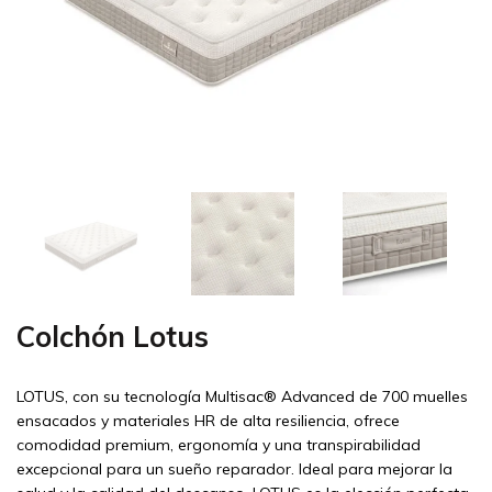
Colchón Lotus
LOTUS, con su tecnología Multisac® Advanced de 700 muelles
ensacados y materiales HR de alta resiliencia, ofrece
comodidad premium, ergonomía y una transpirabilidad
excepcional para un sueño reparador. Ideal para mejorar la