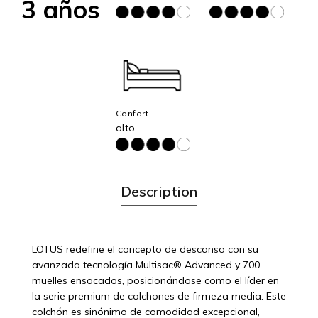
3 años
Confort
alto
Description
LOTUS redefine el concepto de descanso con su
avanzada tecnología Multisac® Advanced y 700
muelles ensacados, posicionándose como el líder en
la serie premium de colchones de firmeza media. Este
colchón es sinónimo de comodidad excepcional,