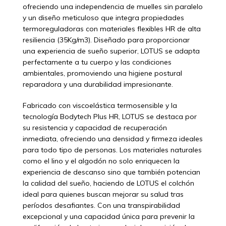
ofreciendo una independencia de muelles sin paralelo
y un diseño meticuloso que integra propiedades
termoreguladoras con materiales flexibles HR de alta
resiliencia (35Kg/m3). Diseñado para proporcionar
una experiencia de sueño superior, LOTUS se adapta
perfectamente a tu cuerpo y las condiciones
ambientales, promoviendo una higiene postural
reparadora y una durabilidad impresionante.
Fabricado con viscoelástica termosensible y la
tecnología Bodytech Plus HR, LOTUS se destaca por
su resistencia y capacidad de recuperación
inmediata, ofreciendo una densidad y firmeza ideales
para todo tipo de personas. Los materiales naturales
como el lino y el algodón no solo enriquecen la
experiencia de descanso sino que también potencian
la calidad del sueño, haciendo de LOTUS el colchón
ideal para quienes buscan mejorar su salud tras
períodos desafiantes. Con una transpirabilidad
excepcional y una capacidad única para prevenir la