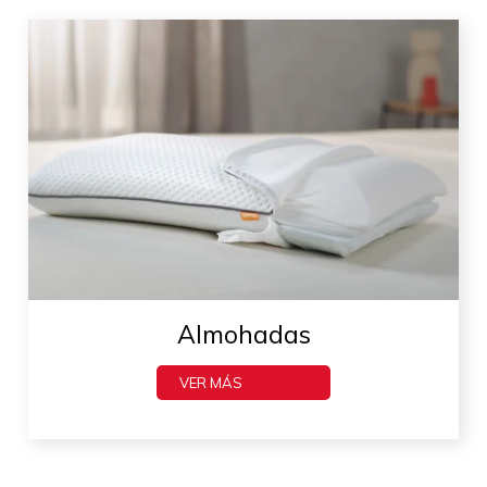
Almohadas
VER MÁS