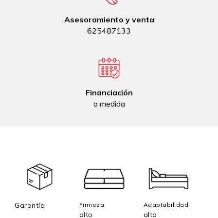
Asesoramiento y venta
625487133
Financiación
a medida
Garantía
Firmeza
Adaptabilidad
alto
alto