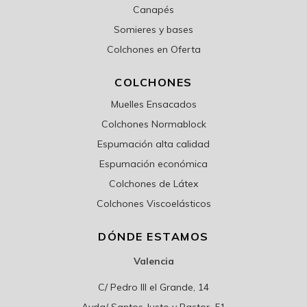
Canapés
Somieres y bases
Colchones en Oferta
COLCHONES
Muelles Ensacados
Colchones Normablock
Espumación alta calidad
Espumación económica
Colchones de Látex
Colchones Viscoelásticos
DÓNDE ESTAMOS
Valencia
C/ Pedro III el Grande, 14