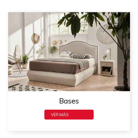
Bases
VER MÁS