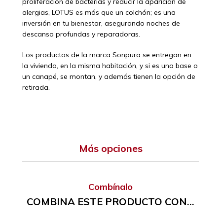
proliferación de bacterias y reducir la aparición de
alergias, LOTUS es más que un colchón; es una
inversión en tu bienestar, asegurando noches de
descanso profundas y reparadoras.
Los productos de la marca Sonpura se entregan en
la vivienda, en la misma habitación, y si es una base o
un canapé, se montan, y además tienen la opción de
retirada.
Más opciones
Combínalo
COMBINA ESTE PRODUCTO CON...