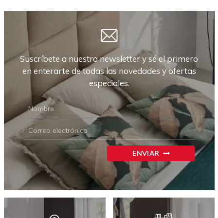
Suscríbete a nuestra newsletter y sé el primero
en enterarte de todas las novedades y ofertas
especiales.
NEWSLETTER
CARRIÓN
ENVIAR