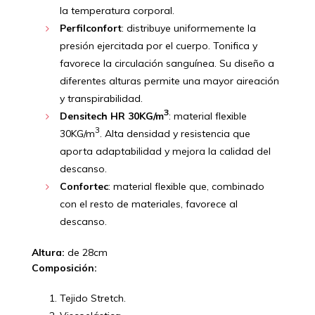
la temperatura corporal.
Perfilconfort
: distribuye uniformemente la
presión ejercitada por el cuerpo. Tonifica y
favorece la circulación sanguínea. Su diseño a
diferentes alturas permite una mayor aireación
y transpirabilidad.
3
Densitech HR 30KG/m
: material flexible
3
30KG/m
. Alta densidad y resistencia que
aporta adaptabilidad y mejora la calidad del
descanso.
Confortec
: material flexible que, combinado
con el resto de materiales, favorece al
descanso.
Altura:
de 28cm
Composición:
Tejido Stretch.