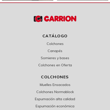
CATÁLOGO
Colchones
Canapés
Somieres y bases
Colchones en Oferta
COLCHONES
Muelles Ensacados
Colchones Normablock
Espumación alta calidad
Espumación económica