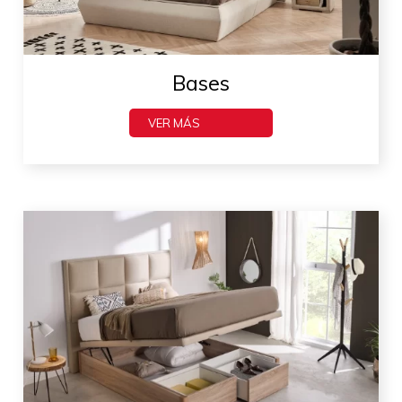
Bases
VER MÁS