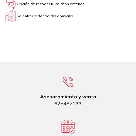
Opción de recoger tu colchón anterior
Se entrega dentro del domicilio
Asesoramiento y venta
625487133