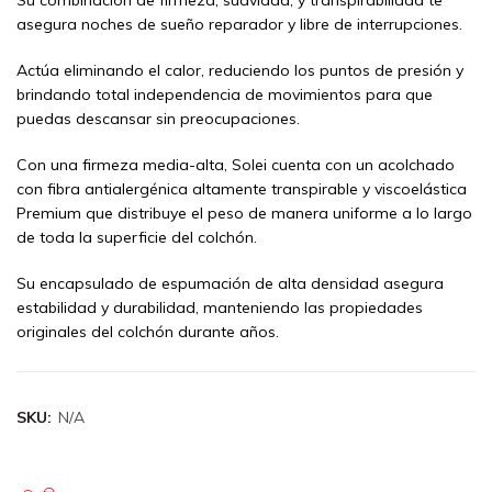
asegura noches de sueño reparador y libre de interrupciones.
Actúa eliminando el calor, reduciendo los puntos de presión y
brindando total independencia de movimientos para que
puedas descansar sin preocupaciones.
Con una firmeza media-alta, Solei cuenta con un acolchado
con fibra antialergénica altamente transpirable y viscoelástica
Premium que distribuye el peso de manera uniforme a lo largo
de toda la superficie del colchón.
Su encapsulado de espumación de alta densidad asegura
estabilidad y durabilidad, manteniendo las propiedades
originales del colchón durante años.
SKU:
N/A