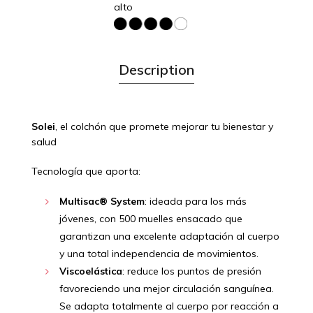
alto
Description
Solei
, el colchón que promete mejorar tu bienestar y
salud
Tecnología que aporta:
Multisac® System
: ideada para los más
jóvenes, con 500 muelles ensacado que
garantizan una excelente adaptación al cuerpo
y una total independencia de movimientos.
Viscoelástica
: reduce los puntos de presión
favoreciendo una mejor circulación sanguínea.
Se adapta totalmente al cuerpo por reacción a