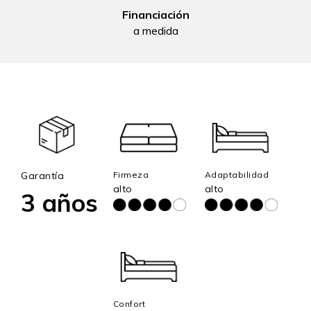
Financiación
a medida
Garantía
Firmeza
Adaptabilidad
alto
alto
3 años
Confort