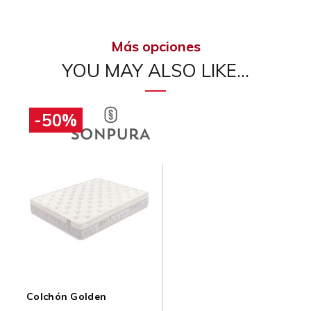
Más opciones
YOU MAY ALSO LIKE…
-50%
Colchón Golden