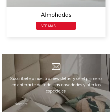
Almohadas
VER MÁS
Suscríbete a nuestra newsletter y sé el primero
en enterarte de todas las novedades y ofertas
especiales.
NEWSLETTER
CARRIÓN