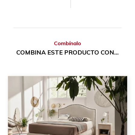
Combínalo
COMBINA ESTE PRODUCTO CON...