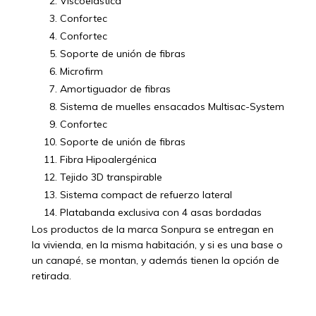
Viscoelástica
Confortec
Confortec
Soporte de unión de fibras
Microfirm
Amortiguador de fibras
Sistema de muelles ensacados Multisac-System
Confortec
Soporte de unión de fibras
Fibra Hipoalergénica
Tejido 3D transpirable
Sistema compact de refuerzo lateral
Platabanda exclusiva con 4 asas bordadas
Los productos de la marca Sonpura se entregan en
la vivienda, en la misma habitación, y si es una base o
un canapé, se montan, y además tienen la opción de
retirada.