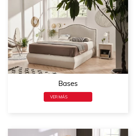
Bases
VER MÁS