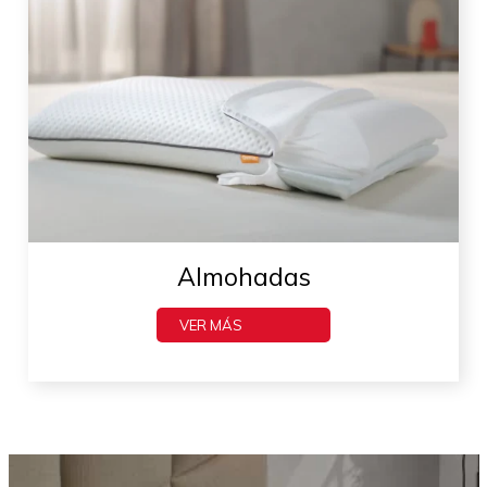
Almohadas
VER MÁS