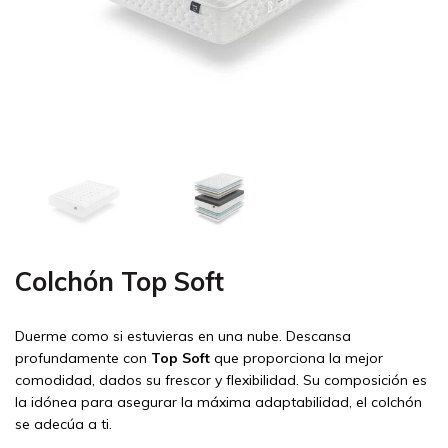
Colchón Top Soft
Duerme como si estuvieras en una nube. Descansa
profundamente con
Top Soft
que proporciona la mejor
comodidad, dados su frescor y flexibilidad. Su composición es
la idónea para asegurar la máxima adaptabilidad, el colchón
se adecúa a ti.