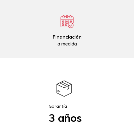
Financiación
a medida
Garantía
3 años