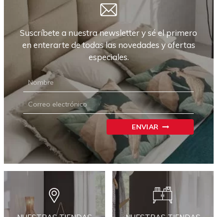
Suscríbete a nuestra newsletter y sé el primero
en enterarte de todas las novedades y ofertas
especiales.
NEWSLETTER
CARRIÓN
ENVIAR