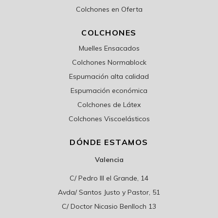
Colchones en Oferta
COLCHONES
Muelles Ensacados
Colchones Normablock
Espumación alta calidad
Espumación económica
Colchones de Látex
Colchones Viscoelásticos
DÓNDE ESTAMOS
Valencia
C/ Pedro III el Grande, 14
Avda/ Santos Justo y Pastor, 51
C/ Doctor Nicasio Benlloch 13