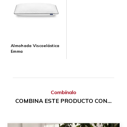
Almohada Viscoelástica
Emma
Combínalo
COMBINA ESTE PRODUCTO CON...