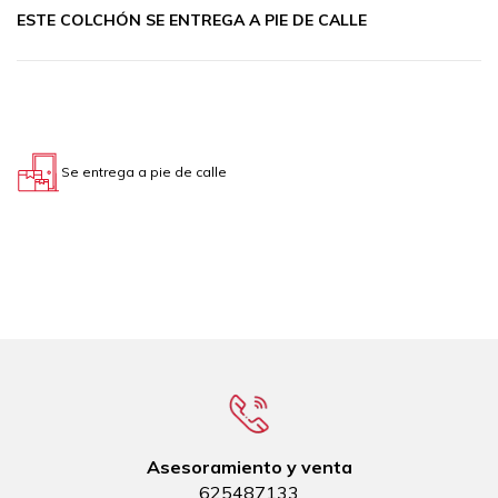
ESTE COLCHÓN SE ENTREGA A PIE DE CALLE
Se entrega a pie de calle
Asesoramiento y venta
625487133