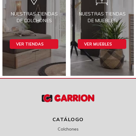
NUESTRAS TIENDAS
NUESTRAS TIENDAS
DE COLCHONES
DE MUEBLES
VER TIENDAS
VER MUEBLES
CATÁLOGO
Colchones