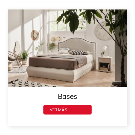
Bases
VER MÁS