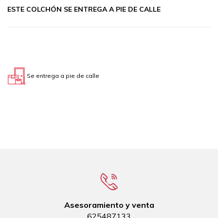
ESTE COLCHÓN SE ENTREGA A PIE DE CALLE
Se entrega a pie de calle
Asesoramiento y venta
625487133