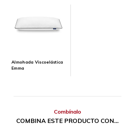
Almohada Viscoelástica
Emma
Combínalo
COMBINA ESTE PRODUCTO CON...