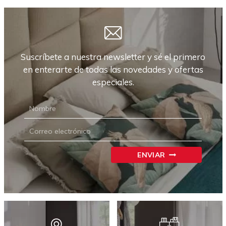
Suscríbete a nuestra newsletter y sé el primero
en enterarte de todas las novedades y ofertas
especiales.
NEWSLETTER
CARRIÓN
ENVIAR