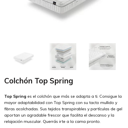
Colchón Top Spring
Top Spring
es el colchón que más se adapta a ti. Consigue la
mayor adaptabilidad con Top Spring con su tacto mullido y
fibras acolchadas. Sus tejidos transpirables y partículas de gel
aportan un agradable frescor que facilita el descanso y la
relajación muscular. Querrás irte a la cama pronto.