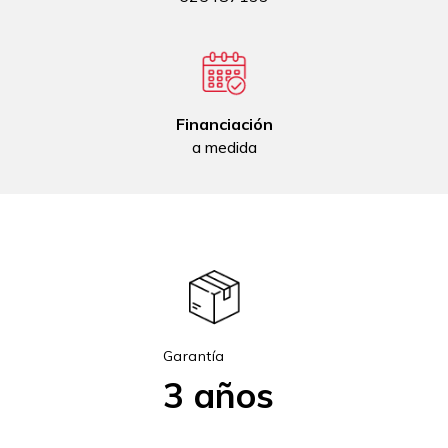
Financiación
a medida
Garantía
3 años