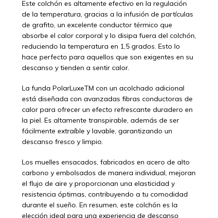
Este colchón es altamente efectivo en la regulación
de la temperatura, gracias a la infusión de partículas
de grafito, un excelente conductor térmico que
absorbe el calor corporal y lo disipa fuera del colchón,
reduciendo la temperatura en 1,5 grados. Esto lo
hace perfecto para aquellos que son exigentes en su
descanso y tienden a sentir calor.
La funda PolarLuxeTM con un acolchado adicional
está diseñada con avanzadas fibras conductoras de
calor para ofrecer un efecto refrescante duradero en
la piel. Es altamente transpirable, además de ser
fácilmente extraíble y lavable, garantizando un
descanso fresco y limpio.
Los muelles ensacados, fabricados en acero de alto
carbono y embolsados de manera individual, mejoran
el flujo de aire y proporcionan una elasticidad y
resistencia óptimas, contribuyendo a tu comodidad
durante el sueño. En resumen, este colchón es la
elección ideal para una experiencia de descanso