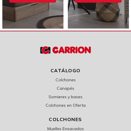
CATÁLOGO
Colchones
Canapés
Somieres y bases
Colchones en Oferta
COLCHONES
Muelles Ensacados