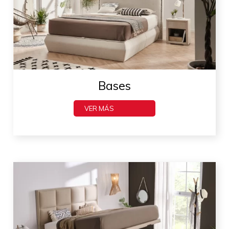
Bases
VER MÁS