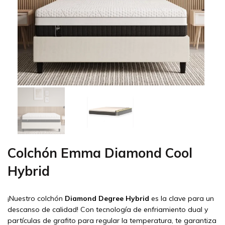
Colchón Emma Diamond Cool
Hybrid
¡Nuestro colchón
Diamond Degree Hybrid
es la clave para un
descanso de calidad! Con tecnología de enfriamiento dual y
partículas de grafito para regular la temperatura, te garantiza