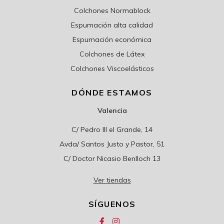
Colchones Normablock
Espumación alta calidad
Espumación económica
Colchones de Látex
Colchones Viscoelásticos
DÓNDE ESTAMOS
Valencia
C/ Pedro III el Grande, 14
Avda/ Santos Justo y Pastor, 51
C/ Doctor Nicasio Benlloch 13
Ver tiendas
SÍGUENOS