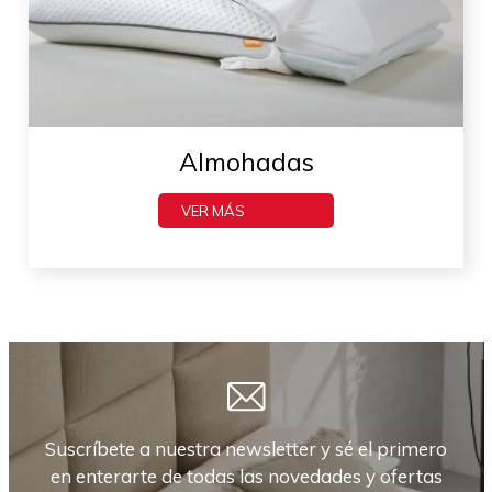
Almohadas
VER MÁS
Suscríbete a nuestra newsletter y sé el primero
en enterarte de todas las novedades y ofertas