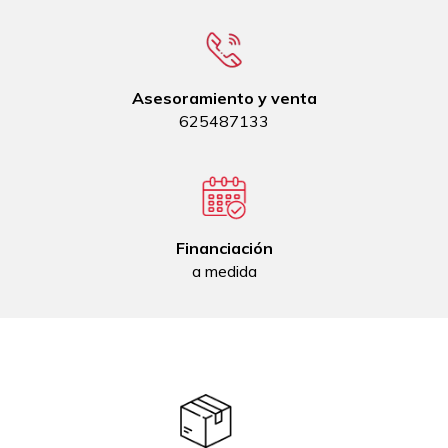
Asesoramiento y venta
625487133
Financiación
a medida