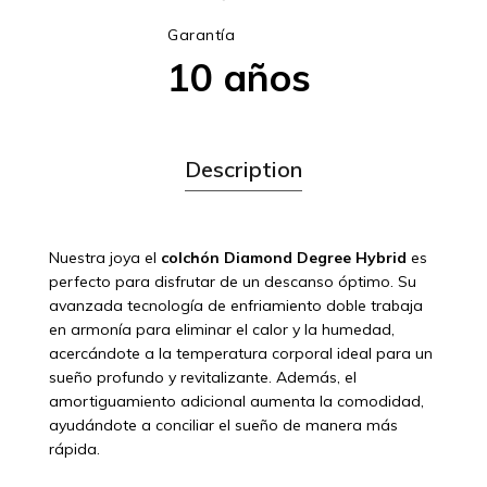
Garantía
10 años
Description
Nuestra joya el
colchón Diamond Degree Hybrid
es
perfecto para disfrutar de un descanso óptimo. Su
avanzada tecnología de enfriamiento doble trabaja
en armonía para eliminar el calor y la humedad,
acercándote a la temperatura corporal ideal para un
sueño profundo y revitalizante. Además, el
amortiguamiento adicional aumenta la comodidad,
ayudándote a conciliar el sueño de manera más
rápida.