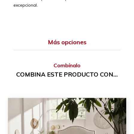
excepcional.
Más opciones
Combínalo
COMBINA ESTE PRODUCTO CON...